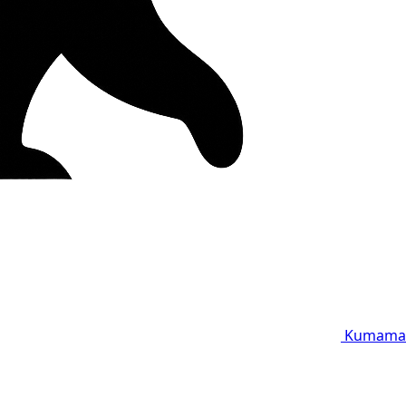
Kumama