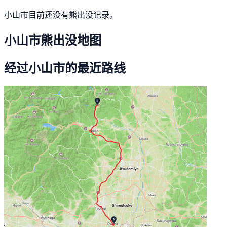
小山市目前还没有熊出没记录。
小山市熊出没地图
经过小山市的最近路线