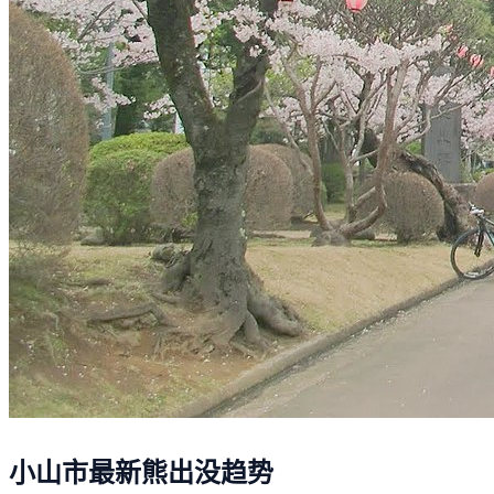
小山市最新熊出没趋势