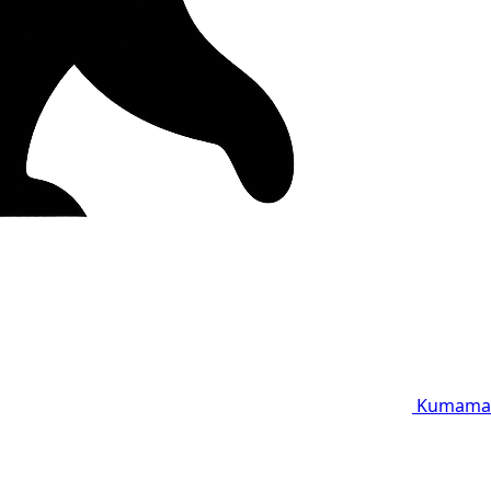
Kumama