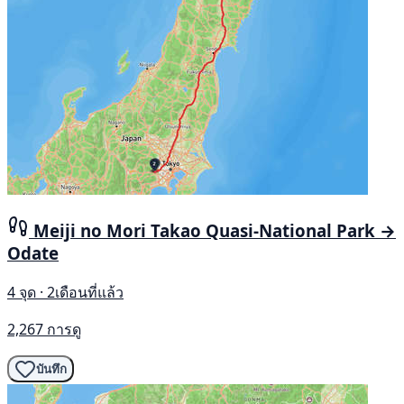
Meiji no Mori Takao Quasi-National Park →
Odate
4 จุด · 2เดือนที่แล้ว
2,267 การดู
บันทึก