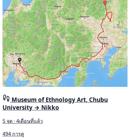
Museum of Ethnology Art, Chubu
University → Nikko
5 จุด · 4เดือนที่แล้ว
494 การดู