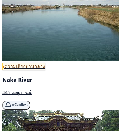
ความเสี่ยงปานกลาง
Naka River
446 เหตุการณ์
แจ้งเตือน