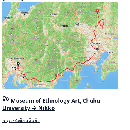
Museum of Ethnology Art, Chubu
University → Nikko
5 จุด · 4เดือนที่แล้ว