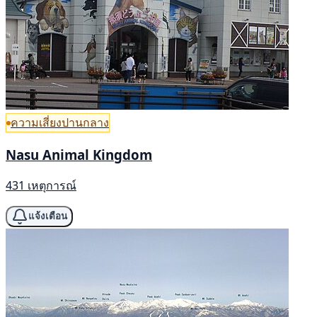
ความเสี่ยงปานกลาง
Nasu Animal Kingdom
431 เหตุการณ์
แจ้งเตือน