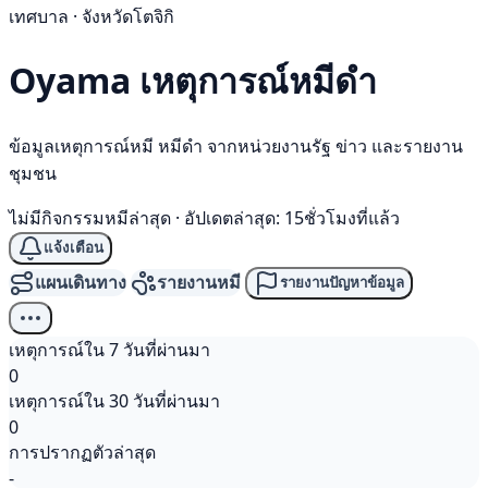
เทศบาล · จังหวัดโตจิกิ
Oyama เหตุการณ์
หมีดำ
ข้อมูลเหตุการณ์หมี หมีดำ จากหน่วยงานรัฐ ข่าว และรายงาน
ชุมชน
ไม่มีกิจกรรมหมีล่าสุด
·
อัปเดตล่าสุด: 15ชั่วโมงที่แล้ว
แจ้งเตือน
แผนเดินทาง
รายงานหมี
รายงานปัญหาข้อมูล
เหตุการณ์ใน 7 วันที่ผ่านมา
0
เหตุการณ์ใน 30 วันที่ผ่านมา
0
การปรากฏตัวล่าสุด
-