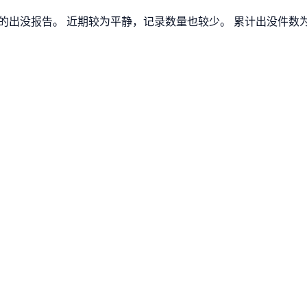
有新的出没报告。 近期较为平静，记录数量也较少。 累计出没件数