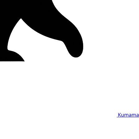
Kumama