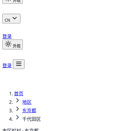
外观
CN
登录
外观
登录
首页
地区
东京都
千代田区
市区町村 · 东京都