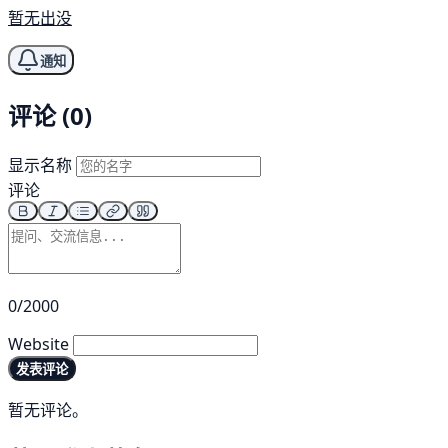
暂无出没
通知
评论 (0)
显示名称
评论
0/2000
Website
发表评论
暂无评论。