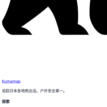
Kumamap
追踪日本各地熊出没。户外安全第一。
探索