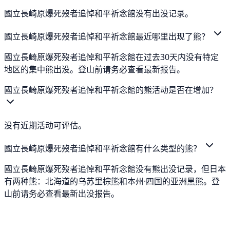
國立長崎原爆死歿者追悼和平祈念館没有出没记录。
國立長崎原爆死歿者追悼和平祈念館最近哪里出现了熊？
國立長崎原爆死歿者追悼和平祈念館在过去30天内没有特定
地区的集中熊出没。登山前请务必查看最新报告。
國立長崎原爆死歿者追悼和平祈念館的熊活动是否在增加？
没有近期活动可评估。
國立長崎原爆死歿者追悼和平祈念館有什么类型的熊？
國立長崎原爆死歿者追悼和平祈念館没有熊出没记录，但日本
有两种熊：北海道的乌苏里棕熊和本州·四国的亚洲黑熊。登
山前请务必查看最新出没报告。