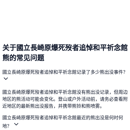
关于國立長崎原爆死歿者追悼和平祈念館
熊的常见问题
國立長崎原爆死歿者追悼和平祈念館记录了多少熊出没事件？
國立長崎原爆死歿者追悼和平祈念館没有熊出没记录，但周边
地区的熊活动可能会变化。登山或户外活动前，请务必查看附
近地区的最新熊出没报告，并携带熊铃和熊喷雾。
國立長崎原爆死歿者追悼和平祈念館最近的熊出没是何时何
地？