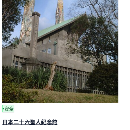
安全
日本二十六聖人紀念館