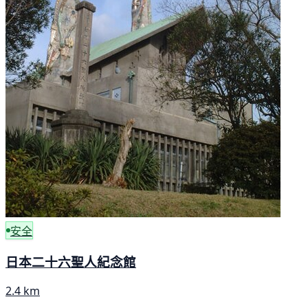
安全
日本二十六聖人紀念館
2.4 km