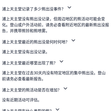
浦上天主堂记录了多少熊出没事件？
浦上天主堂没有熊出没记录，但周边地区的熊活动可能会变
化。登山或户外活动前，请务必查看附近地区的最新熊出没报
告，并携带熊铃和熊喷雾。
浦上天主堂最近的熊出没是何时何地？
浦上天主堂没有出没记录。
浦上天主堂最近哪里出现了熊？
浦上天主堂在过去30天内没有特定地区的集中熊出没。登山
前请务必查看最新报告。
浦上天主堂的熊活动是否在增加？
没有近期活动可评估。
浦上天主堂有什么类型的熊？