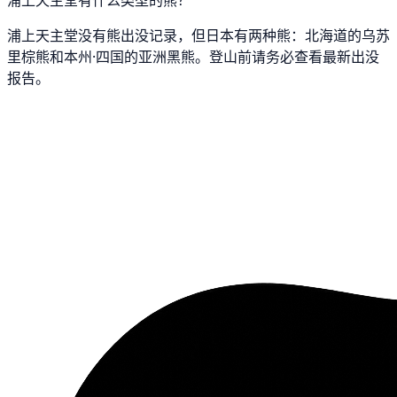
浦上天主堂没有熊出没记录，但日本有两种熊：北海道的乌苏
里棕熊和本州·四国的亚洲黑熊。登山前请务必查看最新出没
报告。