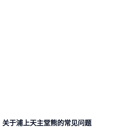
关于浦上天主堂熊的常见问题