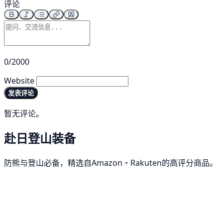
评论
0/2000
Website
发表评论
暂无评论。
赴日登山装备
防熊与登山必备，精选自Amazon・Rakuten的高评分商品。