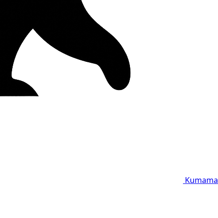
Kumama