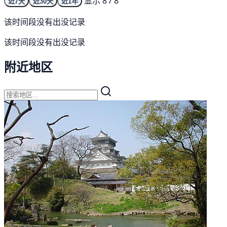
显示 8 / 8
近7天
近30天
近1年
该时间段没有出没记录
该时间段没有出没记录
附近地区