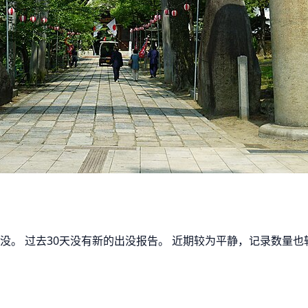
出没。 过去30天没有新的出没报告。 近期较为平静，记录数量也