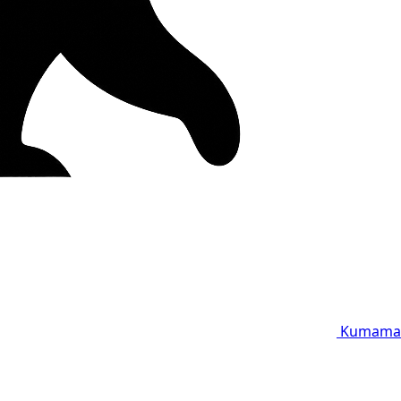
Kumama