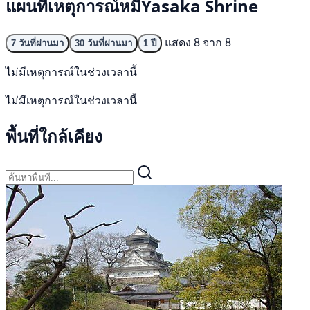
แผนที่เหตุการณ์หมีYasaka Shrine
แสดง 8 จาก 8
7 วันที่ผ่านมา
30 วันที่ผ่านมา
1 ปี
ไม่มีเหตุการณ์ในช่วงเวลานี้
ไม่มีเหตุการณ์ในช่วงเวลานี้
พื้นที่ใกล้เคียง