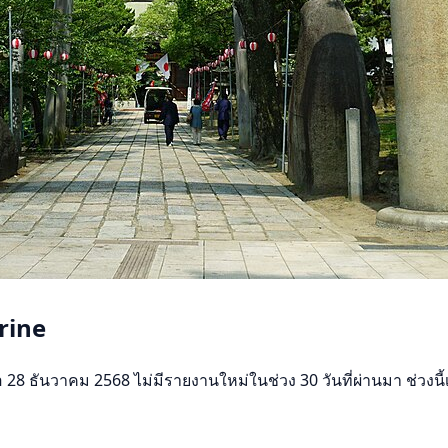
rine
ันวาคม 2568 ไม่มีรายงานใหม่ในช่วง 30 วันที่ผ่านมา ช่วงนี้เงี