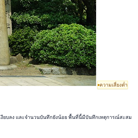
ความเสี่ยงต่ำ
ยบลง และจำนวนบันทึกยังน้อย พื้นที่นี้มีบันทึกเหตุการณ์สะสม