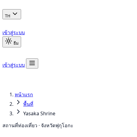
TH
เข้าสู่ระบบ
ธีม
เข้าสู่ระบบ
หน้าแรก
พื้นที่
Yasaka Shrine
สถานที่ท่องเที่ยว · จังหวัดฟุกุโอกะ