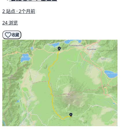
2 站点 · 2个月前
24 浏览
收藏