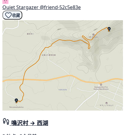
Quiet Stargazer
@friend-52c5e83e
收藏
鳴沢村 → 西湖