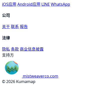
iOS应用
Android应用
LINE
WhatsApp
公司
关于
联系
报告
法律
隐私
条款
商业信息披露
支持方
mistweaverco.com
© 2026 Kumamap