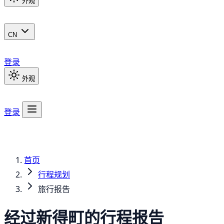
外观
CN
登录
外观
登录
首页
行程规划
旅行报告
经过新得町的行程报告