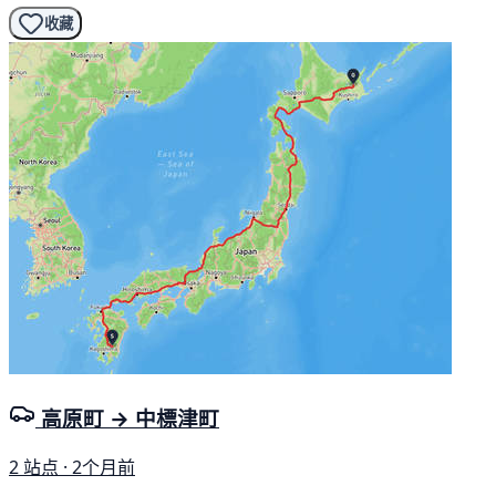
收藏
高原町 → 中標津町
2 站点 · 2个月前