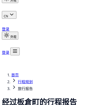
外观
CN
登录
外观
登录
首页
行程规划
旅行报告
经过板倉町的行程报告