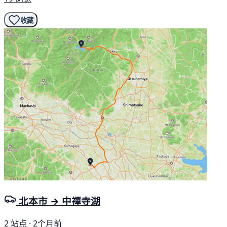
收藏
北本市 → 中禪寺湖
2 站点 · 2个月前