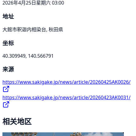
2026年4月25日星期六 03:00
地址
大館市釈迦内相染台, 秋田県
坐标
40.309949, 140.566791
来源
https://www.sakigake.jp/news/article/20260425AK0026/
https://www.sakigake.jp/news/article/20260423AK0031/
相关地区