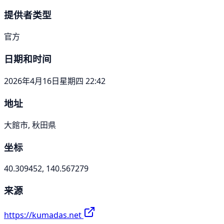
提供者类型
官方
日期和时间
2026年4月16日星期四 22:42
地址
大館市, 秋田県
坐标
40.309452, 140.567279
来源
https://kumadas.net