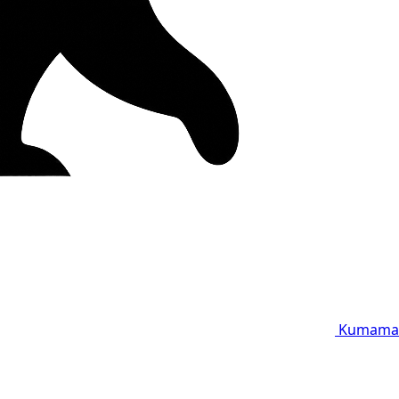
Kumama