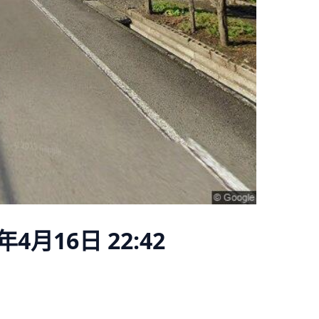
年4月16日 22:42