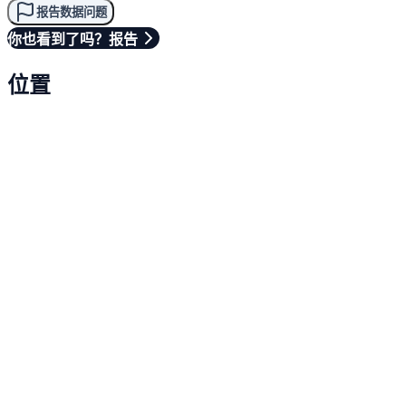
报告数据问题
你也看到了吗？报告
位置