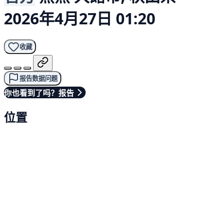
2026年4月27日 01:20
收藏
报告数据问题
你也看到了吗？报告
位置