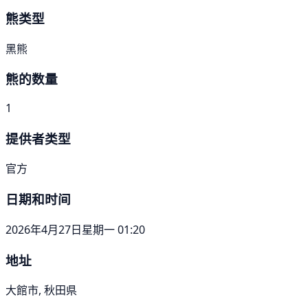
熊类型
黑熊
熊的数量
1
提供者类型
官方
日期和时间
2026年4月27日星期一 01:20
地址
大館市, 秋田県