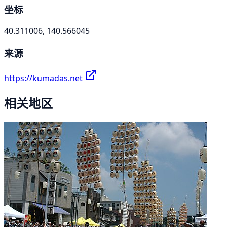
坐标
40.311006, 140.566045
来源
https://kumadas.net
相关地区