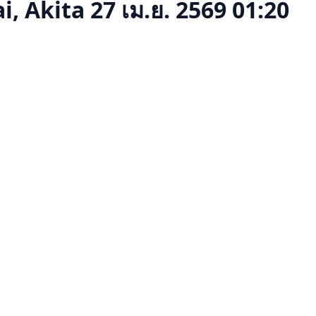
i, Akita
27 เม.ย. 2569 01:20