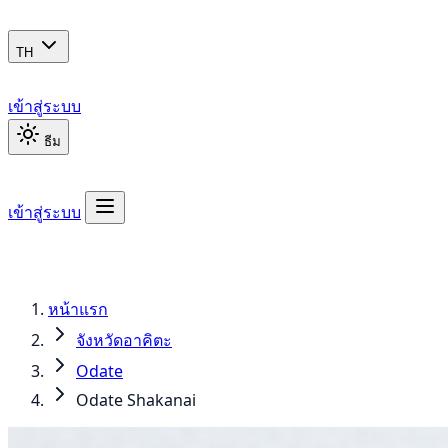
TH
เข้าสู่ระบบ
ธีม
เข้าสู่ระบบ
หน้าแรก
จังหวัดอาคิตะ
Odate
Odate Shakanai