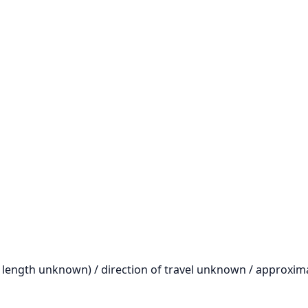
y length unknown) / direction of travel unknown / approxima