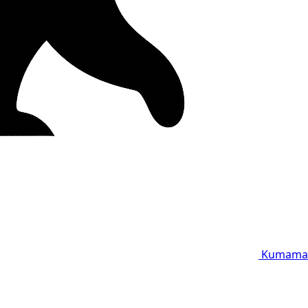
Kumama