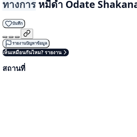
ทางการ
หมีดำ
Odate Shakana
บันทึก
รายงานปัญหาข้อมูล
เห็นเหมือนกันไหม? รายงาน
สถานที่