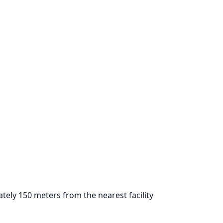
tely 150 meters from the nearest facility