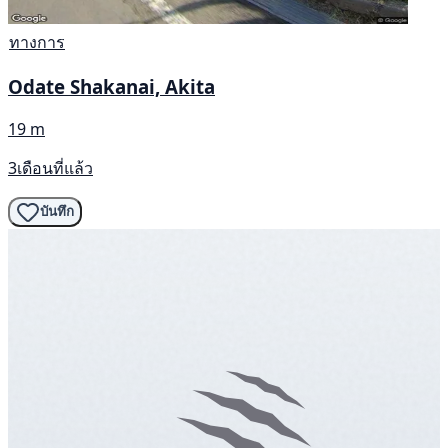
ทางการ
Odate Shakanai, Akita
19 m
3เดือนที่แล้ว
บันทึก