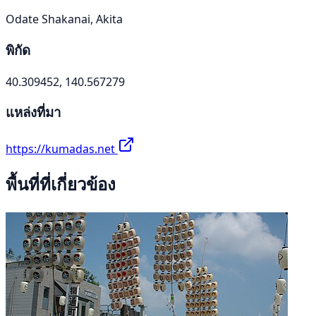
Odate Shakanai, Akita
พิกัด
40.309452, 140.567279
แหล่งที่มา
https://kumadas.net
พื้นที่ที่เกี่ยวข้อง