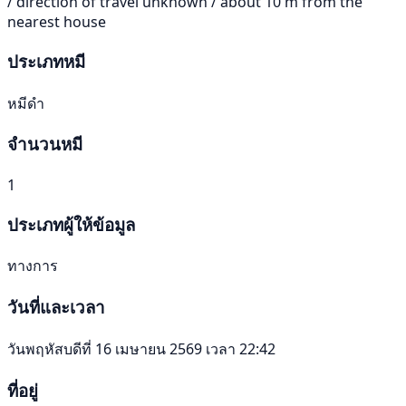
/ direction of travel unknown / about 10 m from the
nearest house
ประเภทหมี
หมีดำ
จำนวนหมี
1
ประเภทผู้ให้ข้อมูล
ทางการ
วันที่และเวลา
วันพฤหัสบดีที่ 16 เมษายน 2569 เวลา 22:42
ที่อยู่