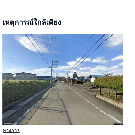
เหตุการณ์ใกล้เคียง
ทางการ