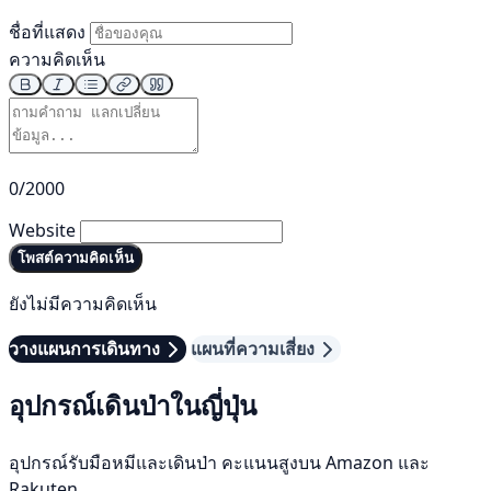
ชื่อที่แสดง
ความคิดเห็น
0/2000
Website
โพสต์ความคิดเห็น
ยังไม่มีความคิดเห็น
วางแผนการเดินทาง
แผนที่ความเสี่ยง
อุปกรณ์เดินป่าในญี่ปุ่น
อุปกรณ์รับมือหมีและเดินป่า คะแนนสูงบน Amazon และ
Rakuten