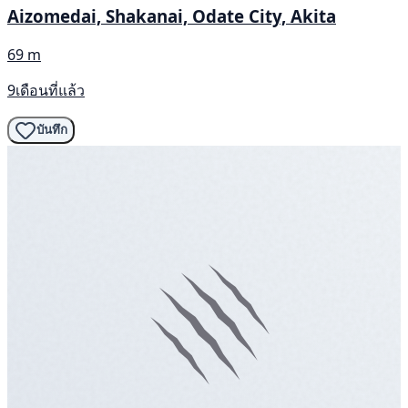
Aizomedai, Shakanai, Odate City, Akita
69 m
9เดือนที่แล้ว
บันทึก