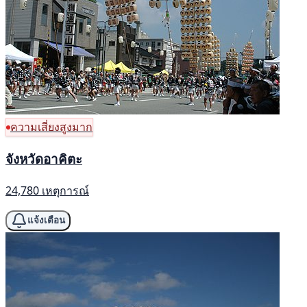
ความเสี่ยงสูงมาก
จังหวัดอาคิตะ
24,780 เหตุการณ์
แจ้งเตือน