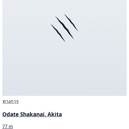
ทางการ
Odate Shakanai, Akita
77 m