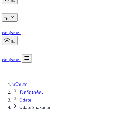
ธีม
TH
เข้าสู่ระบบ
ธีม
เข้าสู่ระบบ
หน้าแรก
จังหวัดอาคิตะ
Odate
Odate Shakanai