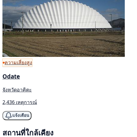
ความเสี่ยงสูง
Odate
จังหวัดอาคิตะ
2,436 เหตุการณ์
แจ้งเตือน
สถานที่ใกล้เคียง