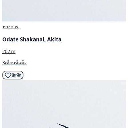
ทางการ
Odate Shakanai, Akita
202 m
3เดือนที่แล้ว
บันทึก