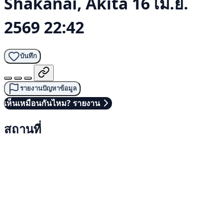
Shakanai, Akita
16 เม.ย.
2569 22:42
บันทึก
รายงานปัญหาข้อมูล
เห็นเหมือนกันไหม? รายงาน
สถานที่