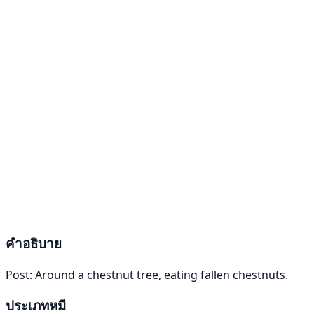
คำอธิบาย
Post: Around a chestnut tree, eating fallen chestnuts.
ประเภทหมี