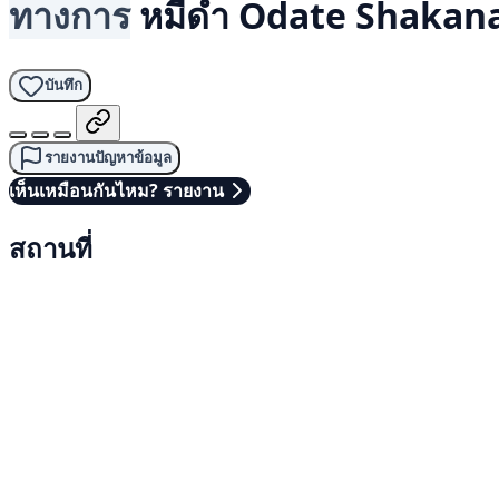
ทางการ
หมีดำ
Odate Shakana
บันทึก
รายงานปัญหาข้อมูล
เห็นเหมือนกันไหม? รายงาน
สถานที่