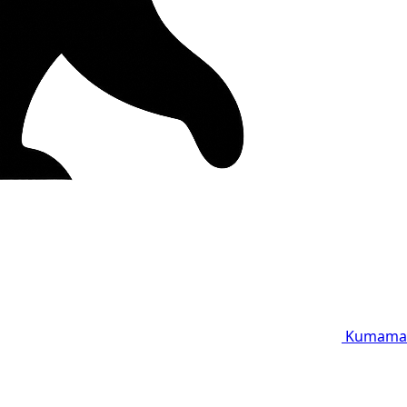
Kumama