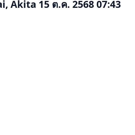
i, Akita
15 ต.ค. 2568 07:43