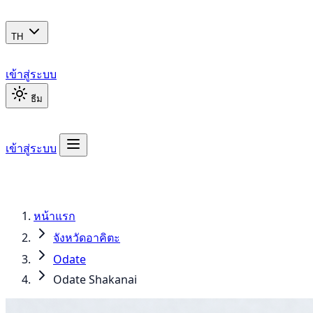
TH
เข้าสู่ระบบ
ธีม
เข้าสู่ระบบ
หน้าแรก
จังหวัดอาคิตะ
Odate
Odate Shakanai