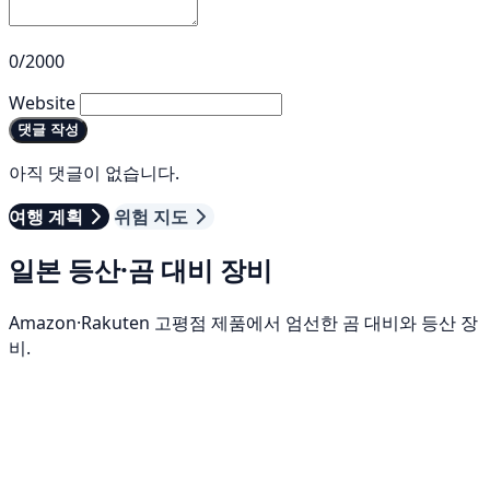
0/2000
Website
댓글 작성
아직 댓글이 없습니다.
여행 계획
위험 지도
일본 등산·곰 대비 장비
Amazon·Rakuten 고평점 제품에서 엄선한 곰 대비와 등산 장
비.