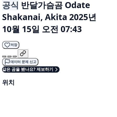
공식
반달가슴곰
Odate
Shakanai, Akita
2025년
10월 15일 오전 07:43
저장
데이터 문제 신고
같은 곰을 봤나요? 제보하기
위치