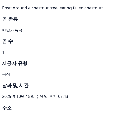
Post: Around a chestnut tree, eating fallen chestnuts.
곰 종류
반달가슴곰
곰 수
1
제공자 유형
공식
날짜 및 시간
2025년 10월 15일 수요일 오전 07:43
주소