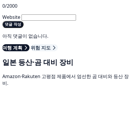
0/2000
Website
댓글 작성
아직 댓글이 없습니다.
여행 계획
위험 지도
일본 등산·곰 대비 장비
Amazon·Rakuten 고평점 제품에서 엄선한 곰 대비와 등산 장
비.