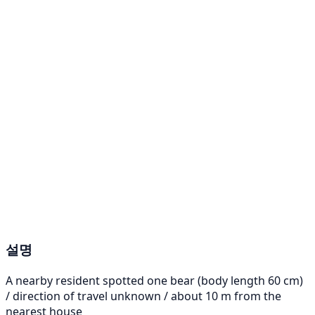
설명
A nearby resident spotted one bear (body length 60 cm)
/ direction of travel unknown / about 10 m from the
nearest house