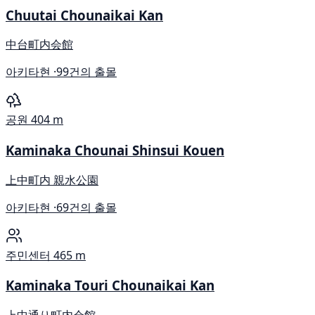
Chuutai Chounaikai Kan
中台町内会館
아키타현 ·
99건의 출몰
공원
404 m
Kaminaka Chounai Shinsui Kouen
上中町内 親水公園
아키타현 ·
69건의 출몰
주민센터
465 m
Kaminaka Touri Chounaikai Kan