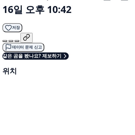
16일 오후 10:42
저장
데이터 문제 신고
같은 곰을 봤나요? 제보하기
위치