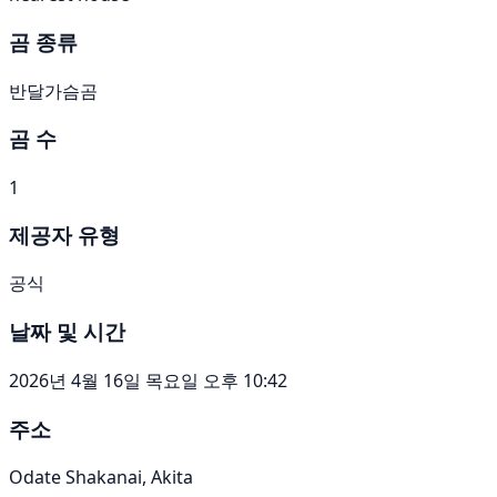
곰 종류
반달가슴곰
곰 수
1
제공자 유형
공식
날짜 및 시간
2026년 4월 16일 목요일 오후 10:42
주소
Odate Shakanai, Akita