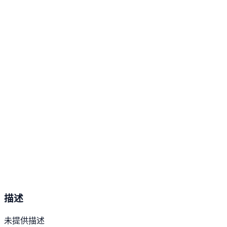
描述
未提供描述