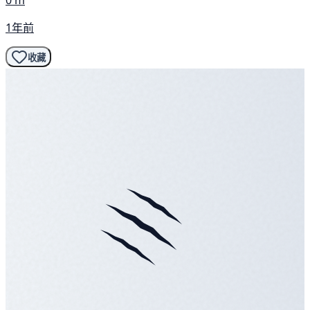
0 m
1年前
收藏