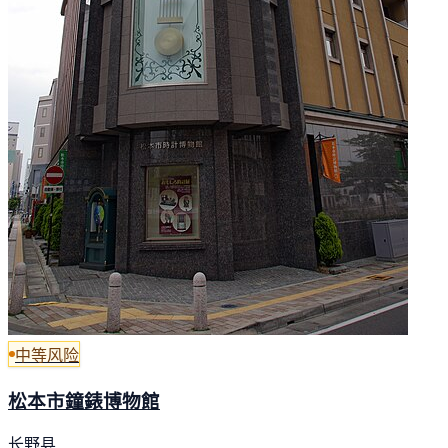
中等风险
松本市鐘錶博物館
长野县