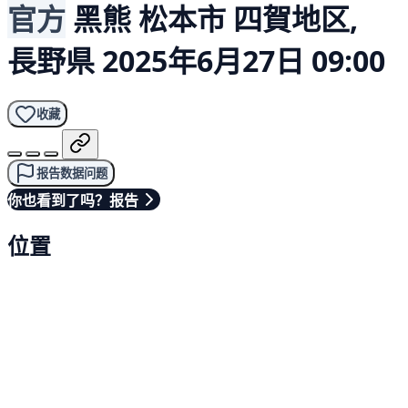
官方
黑熊
松本市 四賀地区,
長野県
2025年6月27日 09:00
收藏
报告数据问题
你也看到了吗？报告
位置