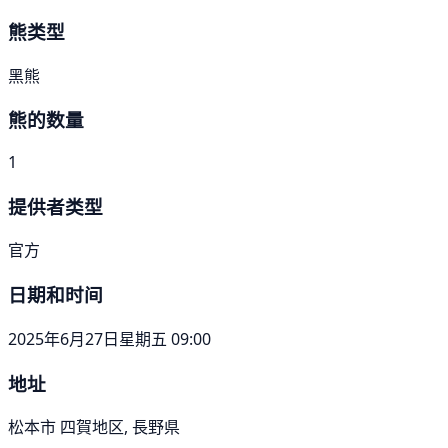
熊类型
黑熊
熊的数量
1
提供者类型
官方
日期和时间
2025年6月27日星期五 09:00
地址
松本市 四賀地区, 長野県