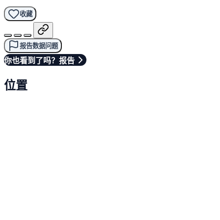
收藏
报告数据问题
你也看到了吗？报告
位置