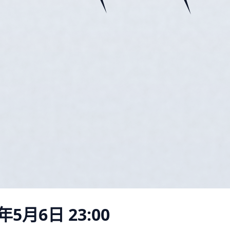
年5月6日 23:00