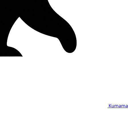
Kumama