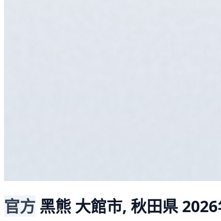
官方
黑熊
大館市, 秋田県
2026