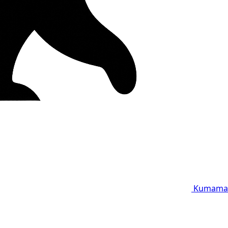
Kumama