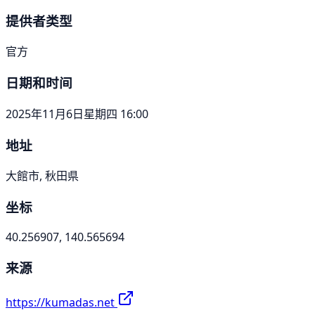
提供者类型
官方
日期和时间
2025年11月6日星期四 16:00
地址
大館市, 秋田県
坐标
40.256907, 140.565694
来源
https://kumadas.net