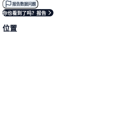
报告数据问题
你也看到了吗？报告
位置