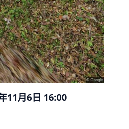
年11月6日 16:00