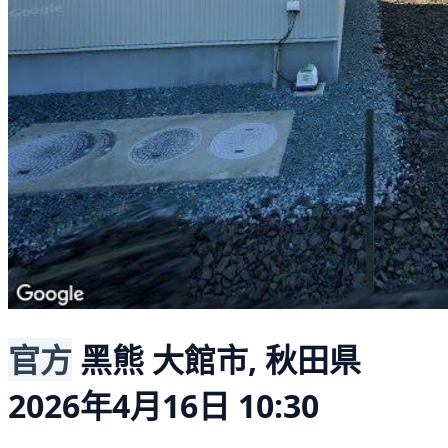
官方
黑熊
大館市, 秋田県
2026年4月16日 10:30