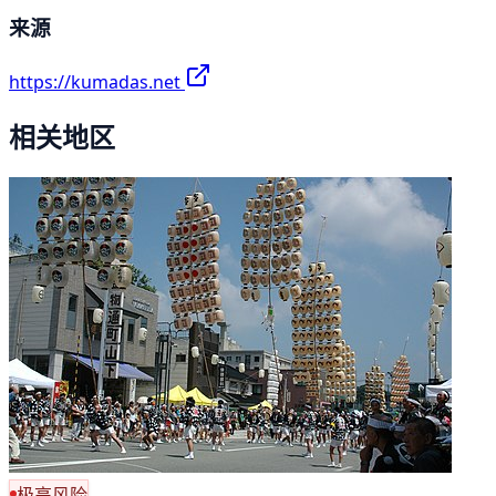
来源
https://kumadas.net
相关地区
极高风险