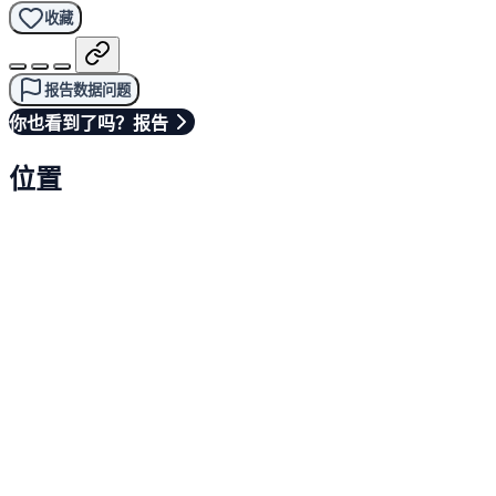
收藏
报告数据问题
你也看到了吗？报告
位置