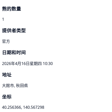
熊的数量
1
提供者类型
官方
日期和时间
2026年4月16日星期四 10:30
地址
大館市, 秋田県
坐标
40.256366, 140.567298