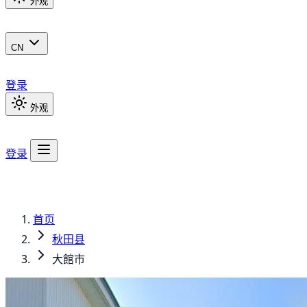
外观
CN
登录
外观
登录
首页
秋田县
大館市