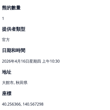
熊的數量
1
提供者類型
官方
日期和時間
2026年4月16日星期四 上午10:30
地址
大館市, 秋田県
座標
40.256366, 140.567298