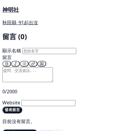
神明社
秋田縣 ·
91起出沒
留言 (0)
顯示名稱
留言
0/2000
Website
發表留言
目前沒有留言。