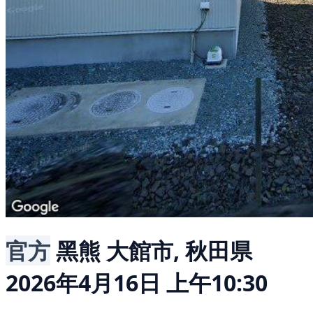
官方
黑熊
大館市, 秋田県
2026年4月16日 上午10:30