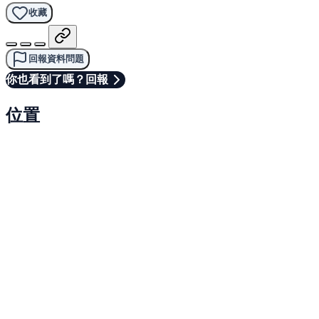
收藏
回報資料問題
你也看到了嗎？回報
位置