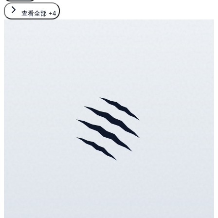
查看全部
+4