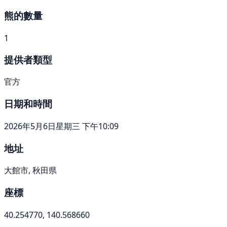
熊的數量
1
提供者類型
官方
日期和時間
2026年5月6日星期三 下午10:09
地址
大館市, 秋田県
座標
40.254770, 140.568660