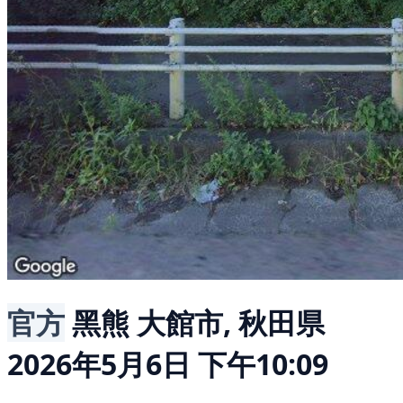
官方
黑熊
大館市, 秋田県
2026年5月6日 下午10:09