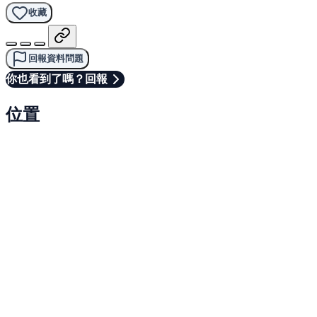
收藏
回報資料問題
你也看到了嗎？回報
位置