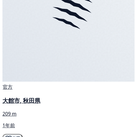
官方
大館市, 秋田県
209 m
1年前