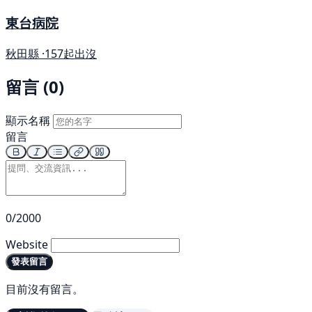
東台病院
秋田縣 ·
157起出沒
留言 (0)
顯示名稱
留言
0/2000
Website
發表留言
目前沒有留言。