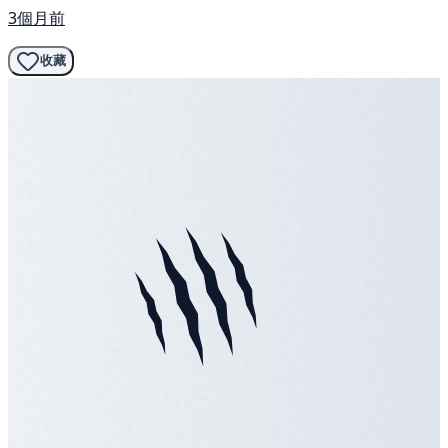
3個月前
收藏