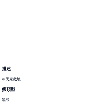
描述
＠民家敷地
熊類型
黑熊