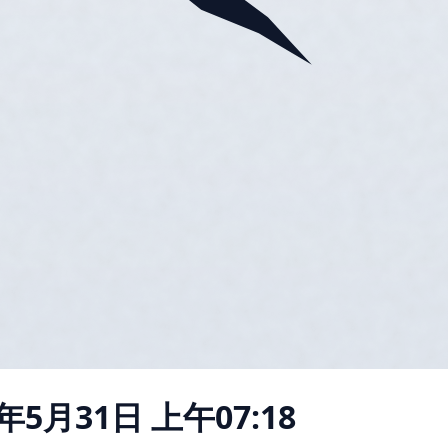
4年5月31日 上午07:18