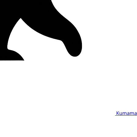
Kumama