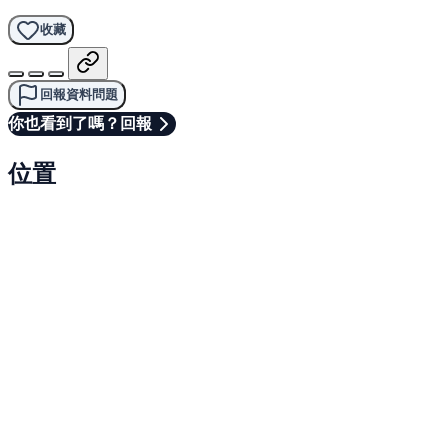
收藏
回報資料問題
你也看到了嗎？回報
位置