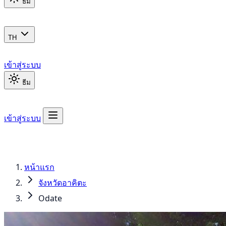
ธีม
TH
เข้าสู่ระบบ
ธีม
เข้าสู่ระบบ
หน้าแรก
จังหวัดอาคิตะ
Odate