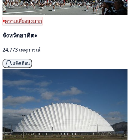
ความเสี่ยงสูงมาก
จังหวัดอาคิตะ
24,773 เหตุการณ์
แจ้งเตือน