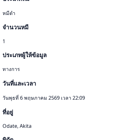
หมีดำ
จำนวนหมี
1
ประเภทผู้ให้ข้อมูล
ทางการ
วันที่และเวลา
วันพุธที่ 6 พฤษภาคม 2569 เวลา 22:09
ที่อยู่
Odate, Akita
พิกัด