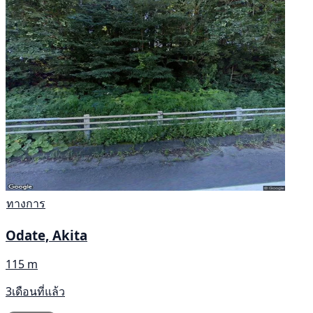
ทางการ
Odate, Akita
115 m
3เดือนที่แล้ว