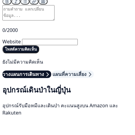
0/2000
Website
โพสต์ความคิดเห็น
ยังไม่มีความคิดเห็น
วางแผนการเดินทาง
แผนที่ความเสี่ยง
อุปกรณ์เดินป่าในญี่ปุ่น
อุปกรณ์รับมือหมีและเดินป่า คะแนนสูงบน Amazon และ
Rakuten