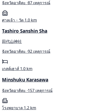
จังหวัดอาคิตะ ·
87 เหตุการณ์
ศาลเจ้า・วัด
1.0 km
Tashiro Sanshin Sha
田代山神社
จังหวัดอาคิตะ ·
92 เหตุการณ์
เกสต์เฮาส์
1.0 km
Minshuku Karasawa
จังหวัดอาคิตะ ·
157 เหตุการณ์
โรงพยาบาล
1.2 km