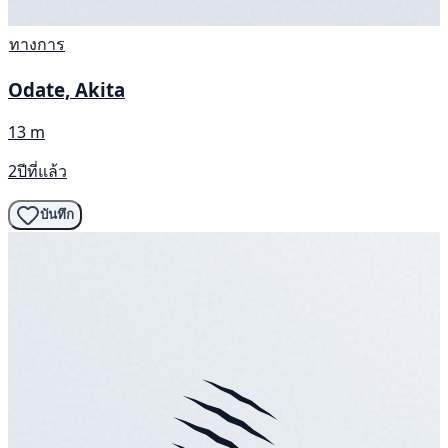
ทางการ
Odate, Akita
13 m
2ปีที่แล้ว
บันทึก