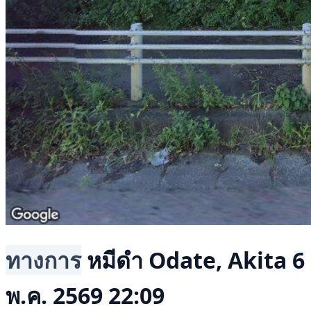
ทางการ
หมีดำ
Odate, Akita
6
พ.ค. 2569 22:09