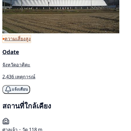
ความเสี่ยงสูง
Odate
จังหวัดอาคิตะ
2,436 เหตุการณ์
แจ้งเตือน
สถานที่ใกล้เคียง
ศาลเจ้า・วัด
118 m