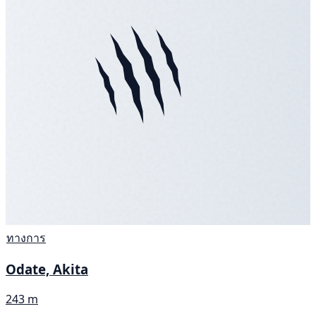
ทางการ
Odate, Akita
243 m