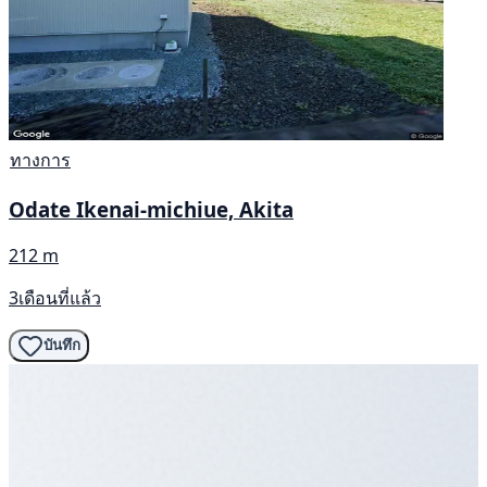
ทางการ
Odate Ikenai-michiue, Akita
212 m
3เดือนที่แล้ว
บันทึก