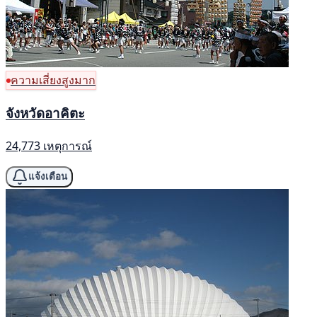
ความเสี่ยงสูงมาก
จังหวัดอาคิตะ
24,773 เหตุการณ์
แจ้งเตือน