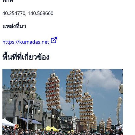
40.254770, 140.568660
แหล่งที่มา
https://kumadas.net
พื้นที่ที่เกี่ยวข้อง