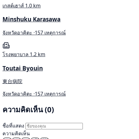
เกสต์เฮาส์
1.0 km
Minshuku Karasawa
จังหวัดอาคิตะ ·
157 เหตุการณ์
โรงพยาบาล
1.2 km
Toutai Byouin
東台病院
จังหวัดอาคิตะ ·
157 เหตุการณ์
ความคิดเห็น (0)
ชื่อที่แสดง
ความคิดเห็น