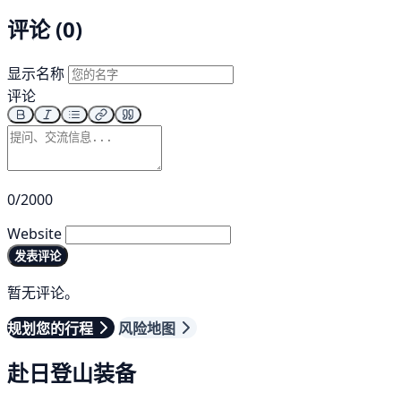
评论 (0)
显示名称
评论
0/2000
Website
发表评论
暂无评论。
规划您的行程
风险地图
赴日登山装备