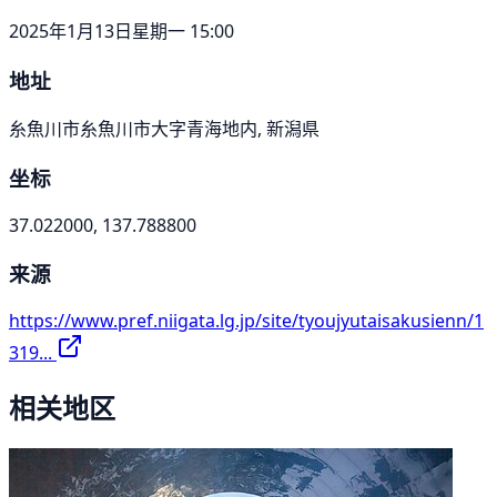
2025年1月13日星期一 15:00
地址
糸魚川市糸魚川市大字青海地内, 新潟県
坐标
37.022000, 137.788800
来源
https://www.pref.niigata.lg.jp/site/tyoujyutaisakusienn/1
319...
相关地区