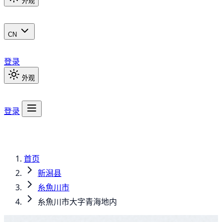
外观
CN
登录
外观
登录
首页
新潟县
糸魚川市
糸魚川市大字青海地内