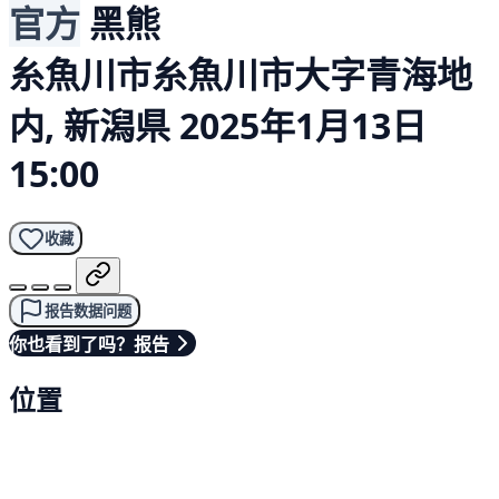
官方
黑熊
糸魚川市糸魚川市大字青海地
内, 新潟県
2025年1月13日
15:00
收藏
报告数据问题
你也看到了吗？报告
位置