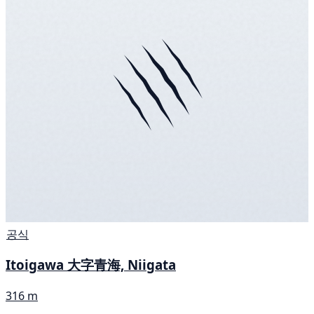
공식
Itoigawa 大字青海, Niigata
316 m