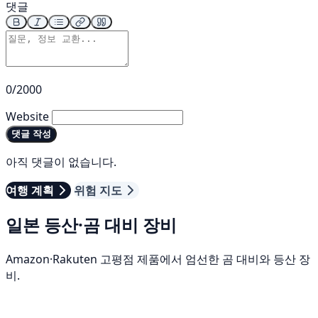
댓글
0/2000
Website
댓글 작성
아직 댓글이 없습니다.
여행 계획
위험 지도
일본 등산·곰 대비 장비
Amazon·Rakuten 고평점 제품에서 엄선한 곰 대비와 등산 장
비.