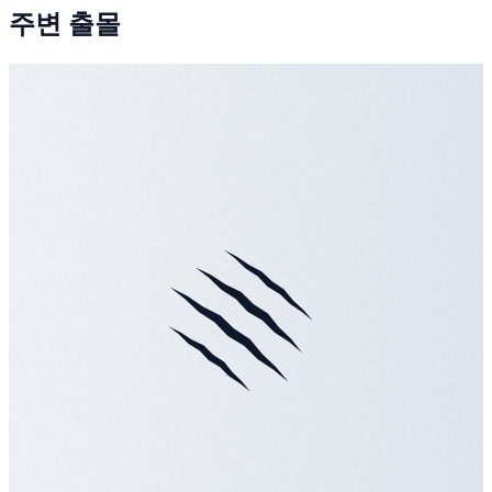
주변 출몰