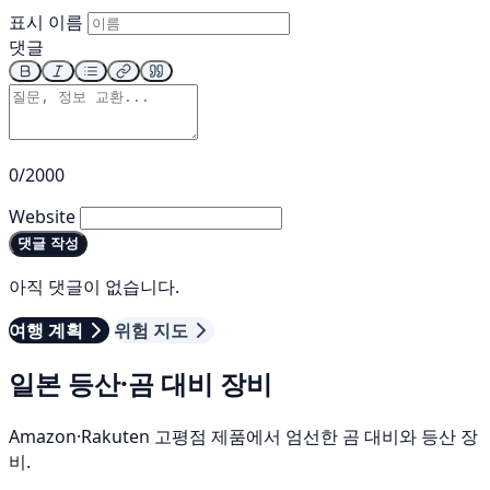
표시 이름
댓글
0/2000
Website
댓글 작성
아직 댓글이 없습니다.
여행 계획
위험 지도
일본 등산·곰 대비 장비
Amazon·Rakuten 고평점 제품에서 엄선한 곰 대비와 등산 장
비.