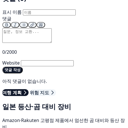
표시 이름
댓글
0/2000
Website
댓글 작성
아직 댓글이 없습니다.
여행 계획
위험 지도
일본 등산·곰 대비 장비
Amazon·Rakuten 고평점 제품에서 엄선한 곰 대비와 등산 장
비.