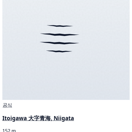
공식
Itoigawa 大字青海, Niigata
152 m