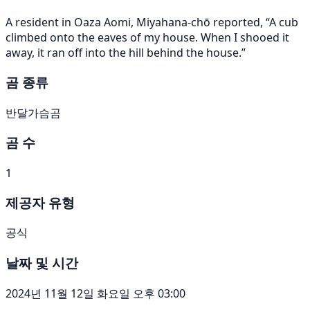
A resident in Oaza Aomi, Miyahana-chō reported, “A cub
climbed onto the eaves of my house. When I shooed it
away, it ran off into the hill behind the house.”
곰 종류
반달가슴곰
곰 수
1
제공자 유형
공식
날짜 및 시간
2024년 11월 12일 화요일 오후 03:00