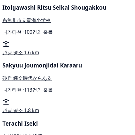
Itoigawashi Ritsu Seikai Shougakkou
糸魚川市立青海小学校
니가타현 ·
100건의 출몰
관광 명소
1.6 km
Sakyuu Joumonjidai Karaaru
砂丘 縄文時代からある
니가타현 ·
113건의 출몰
관광 명소
1.8 km
Terachi Iseki