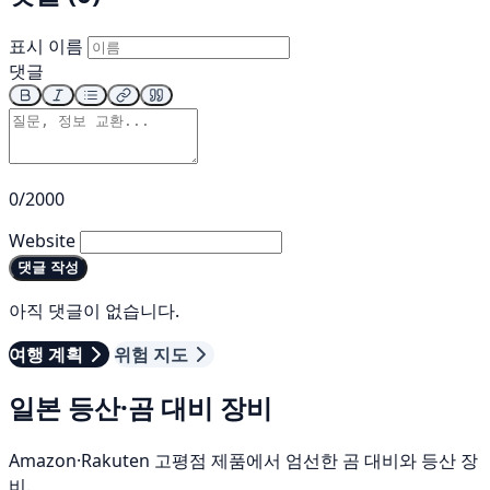
표시 이름
댓글
0/2000
Website
댓글 작성
아직 댓글이 없습니다.
여행 계획
위험 지도
일본 등산·곰 대비 장비
Amazon·Rakuten 고평점 제품에서 엄선한 곰 대비와 등산 장
비.