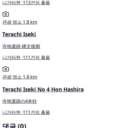
니가타현 ·
113건의 출몰
관광 명소
1.8 km
Terachi Iseki
寺地遺跡 縄文後期
니가타현 ·
111건의 출몰
관광 명소
1.8 km
Terachi Iseki No 4 Hon Hashira
寺地遺跡の4本柱
니가타현 ·
111건의 출몰
댓글 (0)