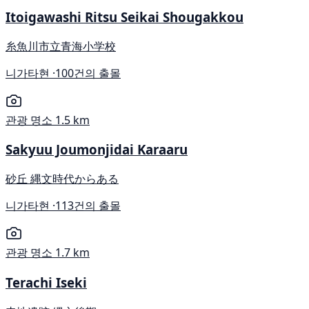
Itoigawashi Ritsu Seikai Shougakkou
糸魚川市立青海小学校
니가타현 ·
100건의 출몰
관광 명소
1.5 km
Sakyuu Joumonjidai Karaaru
砂丘 縄文時代からある
니가타현 ·
113건의 출몰
관광 명소
1.7 km
Terachi Iseki