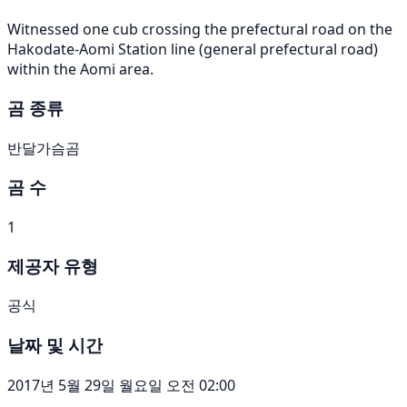
Witnessed one cub crossing the prefectural road on the
Hakodate-Aomi Station line (general prefectural road)
within the Aomi area.
곰 종류
반달가슴곰
곰 수
1
제공자 유형
공식
날짜 및 시간
2017년 5월 29일 월요일 오전 02:00