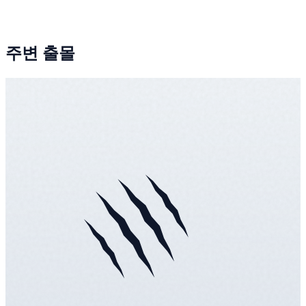
주변 출몰