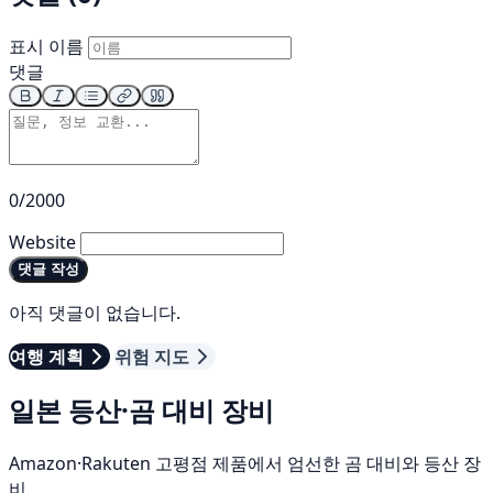
표시 이름
댓글
0/2000
Website
댓글 작성
아직 댓글이 없습니다.
여행 계획
위험 지도
일본 등산·곰 대비 장비
Amazon·Rakuten 고평점 제품에서 엄선한 곰 대비와 등산 장
비.