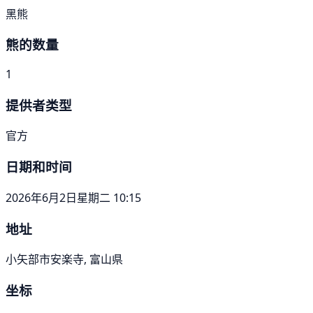
黑熊
熊的数量
1
提供者类型
官方
日期和时间
2026年6月2日星期二 10:15
地址
小矢部市安楽寺, 富山県
坐标