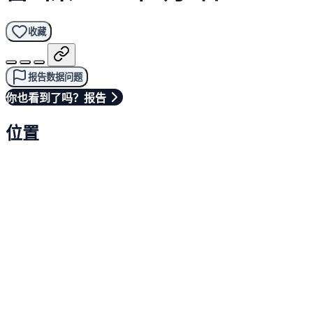
收藏
报告数据问题
你也看到了吗？报告
位置