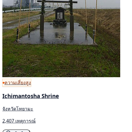
ความเสี่ยงสูง
Ichimantosha Shrine
จังหวัดโทยามะ
2,407 เหตุการณ์