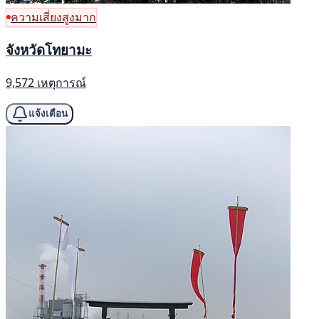
ความเสี่ยงสูงมาก
จังหวัดโทยามะ
9,572 เหตุการณ์
แจ้งเตือน