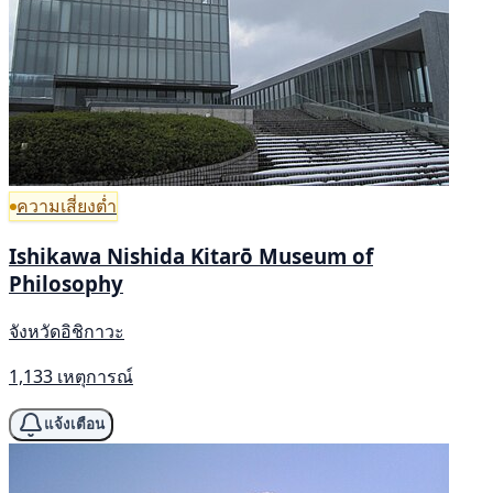
ความเสี่ยงต่ำ
Ishikawa Nishida Kitarō Museum of
Philosophy
จังหวัดอิชิกาวะ
1,133 เหตุการณ์
แจ้งเตือน