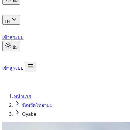
ธีม
TH
เข้าสู่ระบบ
ธีม
เข้าสู่ระบบ
หน้าแรก
จังหวัดโทยามะ
Oyabe