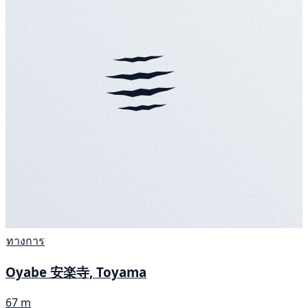
ทางการ
Oyabe 安楽寺, Toyama
67 m