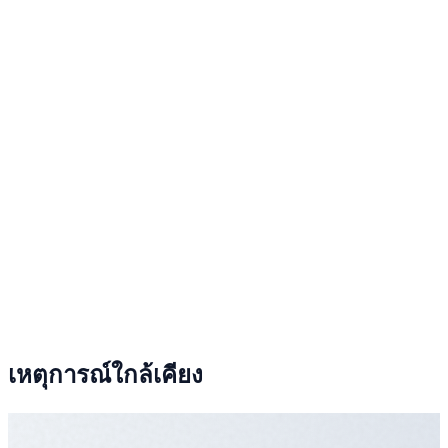
เหตุการณ์ใกล้เคียง