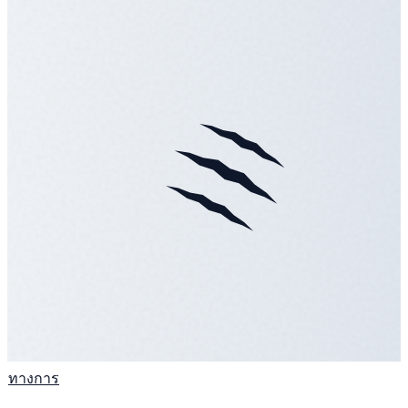
ทางการ