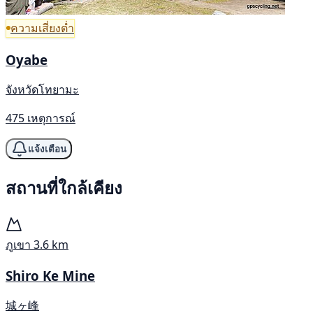
ความเสี่ยงต่ำ
Oyabe
จังหวัดโทยามะ
475 เหตุการณ์
แจ้งเตือน
สถานที่ใกล้เคียง
ภูเขา
3.6 km
Shiro Ke Mine
城ヶ峰