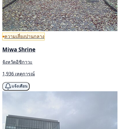
ความเสี่ยงปานกลาง
Miwa Shrine
จังหวัดอิชิกาวะ
1,936 เหตุการณ์
แจ้งเตือน