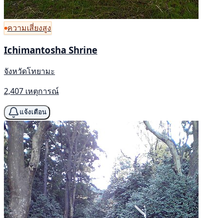
ความเสี่ยงสูง
Ichimantosha Shrine
จังหวัดโทยามะ
2,407 เหตุการณ์
แจ้งเตือน