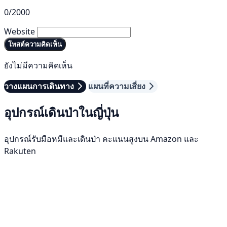
0/2000
Website
โพสต์ความคิดเห็น
ยังไม่มีความคิดเห็น
วางแผนการเดินทาง
แผนที่ความเสี่ยง
อุปกรณ์เดินป่าในญี่ปุ่น
อุปกรณ์รับมือหมีและเดินป่า คะแนนสูงบน Amazon และ
Rakuten