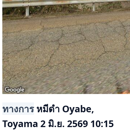
ทางการ
หมีดำ
Oyabe,
Toyama
2 มิ.ย. 2569 10:15