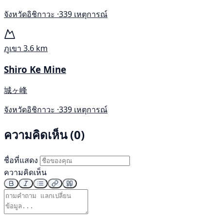
จังหวัดอิชิกาวะ ·
339 เหตุการณ์
ภูเขา
3.6 km
Shiro Ke Mine
城ヶ峰
จังหวัดอิชิกาวะ ·
339 เหตุการณ์
ความคิดเห็น (0)
ชื่อที่แสดง
ความคิดเห็น