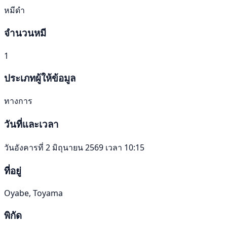
หมีดำ
จำนวนหมี
1
ประเภทผู้ให้ข้อมูล
ทางการ
วันที่และเวลา
วันอังคารที่ 2 มิถุนายน 2569 เวลา 10:15
ที่อยู่
Oyabe, Toyama
พิกัด