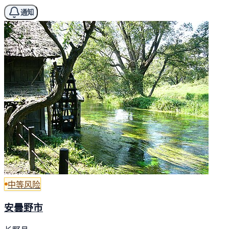
通知
中等风险
安曇野市