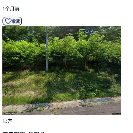
1个月前
收藏
官方