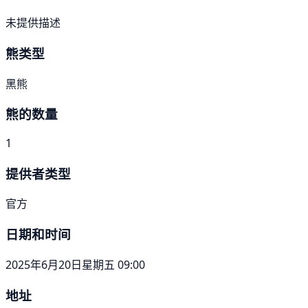
未提供描述
熊类型
黑熊
熊的数量
1
提供者类型
官方
日期和时间
2025年6月20日星期五 09:00
地址