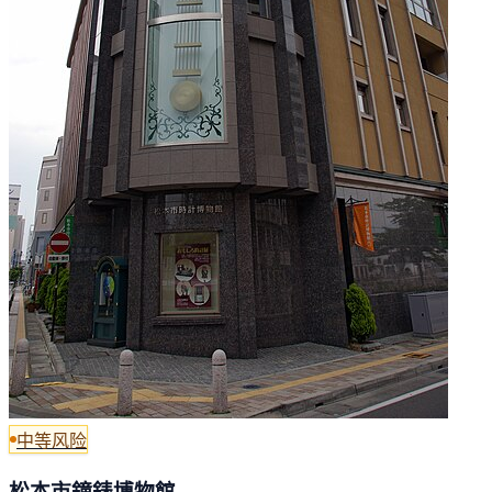
中等风险
松本市鐘錶博物館