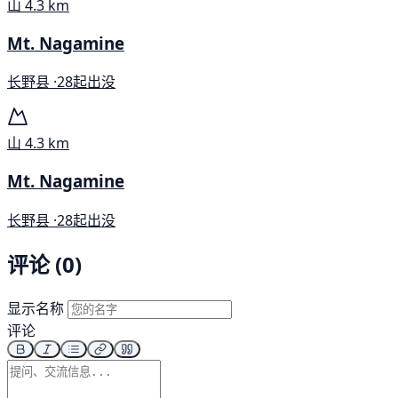
山
4.3 km
Mt. Nagamine
长野县 ·
28起出没
山
4.3 km
Mt. Nagamine
长野县 ·
28起出没
评论 (0)
显示名称
评论