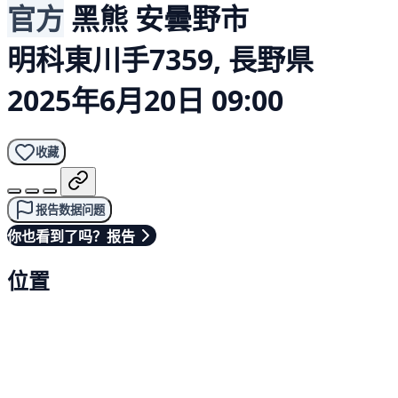
官方
黑熊
安曇野市
明科東川手7359, 長野県
2025年6月20日 09:00
收藏
报告数据问题
你也看到了吗？报告
位置