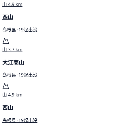
山
4.9 km
西山
岛根县 ·
19起出没
山
3.7 km
大江高山
岛根县 ·
19起出没
山
4.9 km
西山
岛根县 ·
19起出没