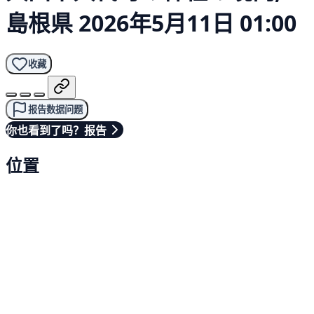
島根県
2026年5月11日 01:00
收藏
报告数据问题
你也看到了吗？报告
位置