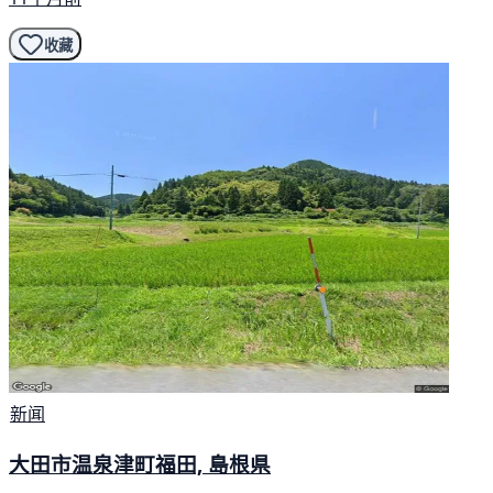
收藏
新闻
大田市温泉津町福田, 島根県