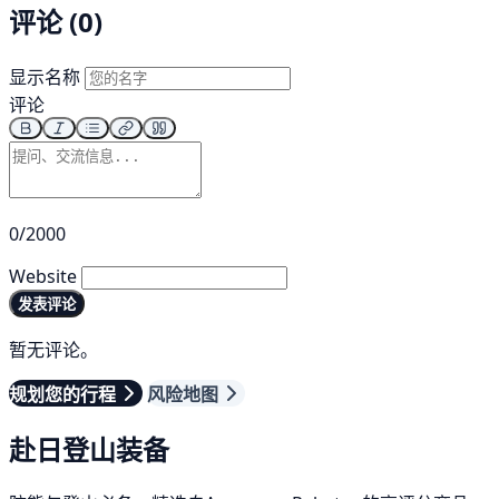
评论 (0)
显示名称
评论
0/2000
Website
发表评论
暂无评论。
规划您的行程
风险地图
赴日登山装备