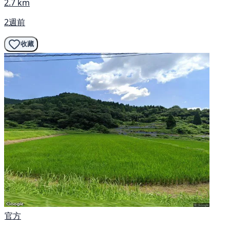
2.7 km
2週前
收藏
官方