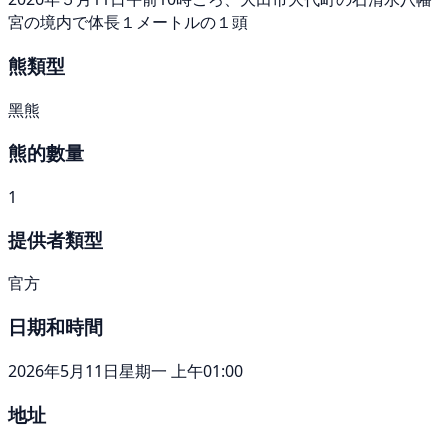
宮の境内で体長１メートルの１頭
熊類型
黑熊
熊的數量
1
提供者類型
官方
日期和時間
2026年5月11日星期一 上午01:00
地址