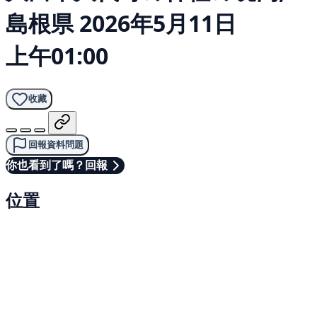
島根県
2026年5月11日
上午01:00
收藏
回報資料問題
你也看到了嗎？回報
位置