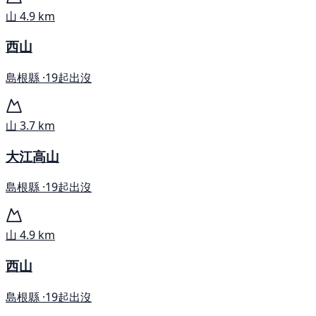
山
4.9 km
西山
島根縣 ·
19起出沒
山
3.7 km
大江高山
島根縣 ·
19起出沒
山
4.9 km
西山
島根縣 ·
19起出沒