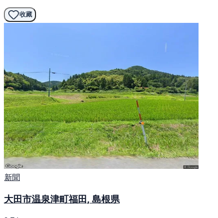
收藏
新聞
大田市温泉津町福田, 島根県