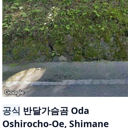
공식
반달가슴곰
Oda
Oshirocho-Oe, Shimane