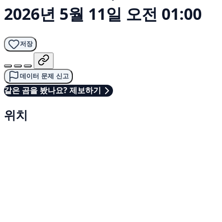
2026년 5월 11일 오전 01:00
저장
데이터 문제 신고
같은 곰을 봤나요? 제보하기
위치