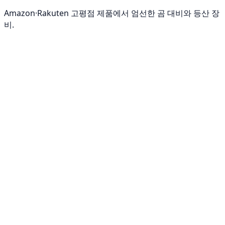
Amazon·Rakuten 고평점 제품에서 엄선한 곰 대비와 등산 장
비.