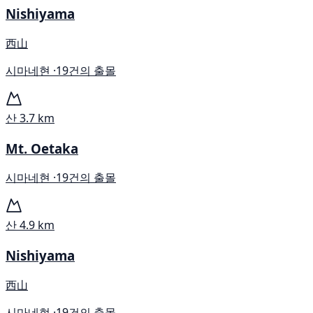
Nishiyama
西山
시마네현 ·
19건의 출몰
산
3.7 km
Mt. Oetaka
시마네현 ·
19건의 출몰
산
4.9 km
Nishiyama
西山
시마네현 ·
19건의 출몰