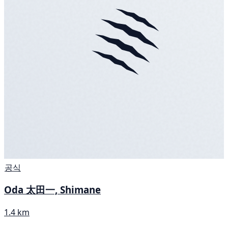
공식
Oda 太田一, Shimane
1.4 km