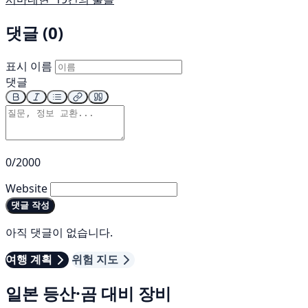
댓글 (0)
표시 이름
댓글
0/2000
Website
댓글 작성
아직 댓글이 없습니다.
여행 계획
위험 지도
일본 등산·곰 대비 장비