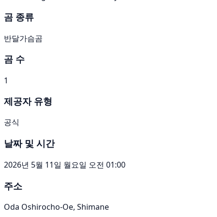
곰 종류
반달가슴곰
곰 수
1
제공자 유형
공식
날짜 및 시간
2026년 5월 11일 월요일 오전 01:00
주소
Oda Oshirocho-Oe, Shimane