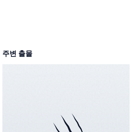
주변 출몰