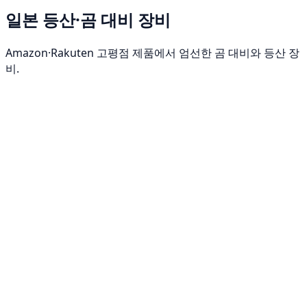
일본 등산·곰 대비 장비
Amazon·Rakuten 고평점 제품에서 엄선한 곰 대비와 등산 장
비.