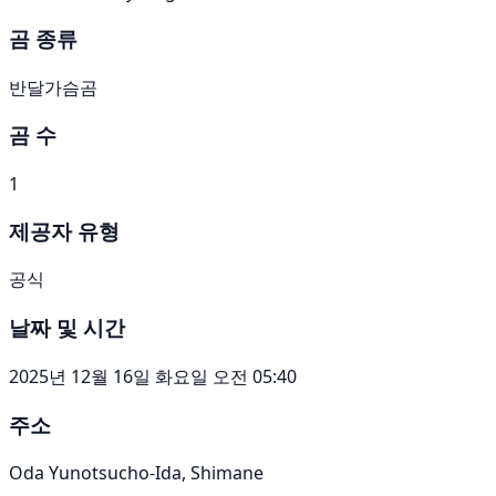
곰 종류
반달가슴곰
곰 수
1
제공자 유형
공식
날짜 및 시간
2025년 12월 16일 화요일 오전 05:40
주소
Oda Yunotsucho-Ida, Shimane