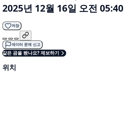
2025년 12월 16일 오전 05:40
저장
데이터 문제 신고
같은 곰을 봤나요? 제보하기
위치