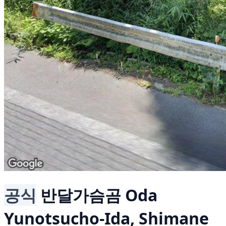
공식
반달가슴곰
Oda
Yunotsucho-Ida, Shimane