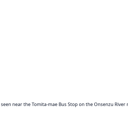
 seen near the Tomita-mae Bus Stop on the Onsenzu River m