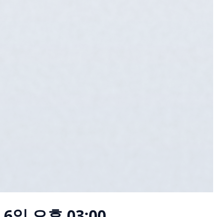
 6일 오후 03:00