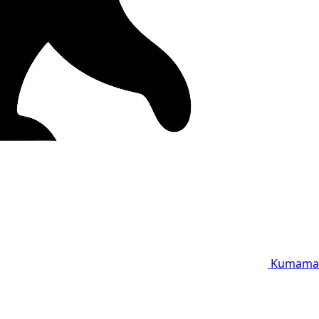
Kumama