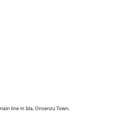
ain line in Ida, Onsenzu Town.