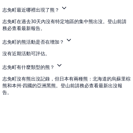
志免町最近哪裡出現了熊？
志免町在過去30天內沒有特定地區的集中熊出沒。登山前請
務必查看最新報告。
志免町的熊活動是否在增加？
沒有近期活動可評估。
志免町有什麼類型的熊？
志免町沒有熊出沒記錄，但日本有兩種熊：北海道的烏蘇里棕
熊和本州·四國的亞洲黑熊。登山前請務必查看最新出沒報
告。