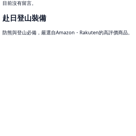
目前沒有留言。
赴日登山裝備
防熊與登山必備，嚴選自Amazon・Rakuten的高評價商品。