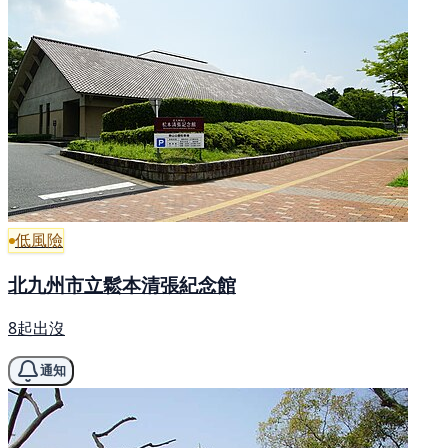
低風險
北九州市立鬆本清張紀念館
8起出沒
通知