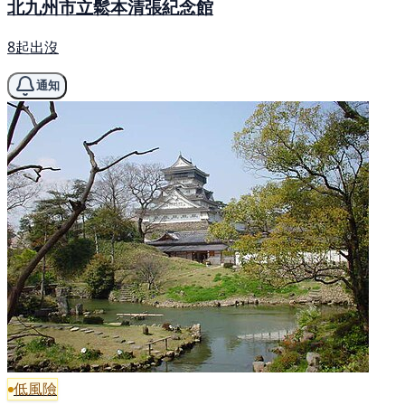
北九州市立鬆本清張紀念館
8起出沒
通知
低風險