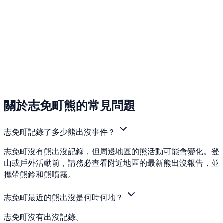
關於志免町熊的常見問題
志免町記錄了多少熊出沒事件？
志免町沒有熊出沒記錄，但周邊地區的熊活動可能會變化。登
山或戶外活動前，請務必查看附近地區的最新熊出沒報告，並
攜帶熊鈴和熊噴霧。
志免町最近的熊出沒是何時何地？
志免町沒有出沒記錄。