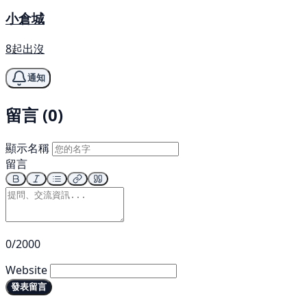
小倉城
8起出沒
通知
留言 (0)
顯示名稱
留言
0/2000
Website
發表留言