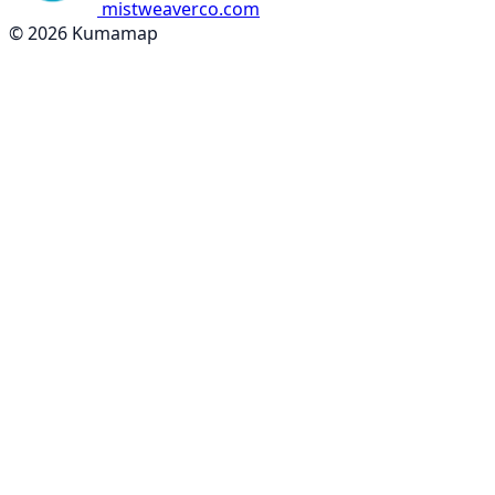
mistweaverco.com
© 2026 Kumamap