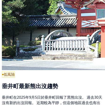
低風險
垂井町最新熊出沒趨勢
垂井町在2025年9月5日於垂井町回報了黑熊出沒。 過去30天
沒有新的出沒回報。 近期較為平靜，但這個地區過去也有出