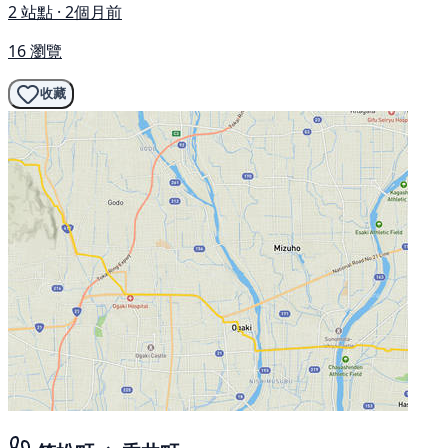
2 站點 · 2個月前
16 瀏覽
收藏