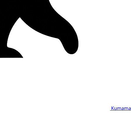
Kumama