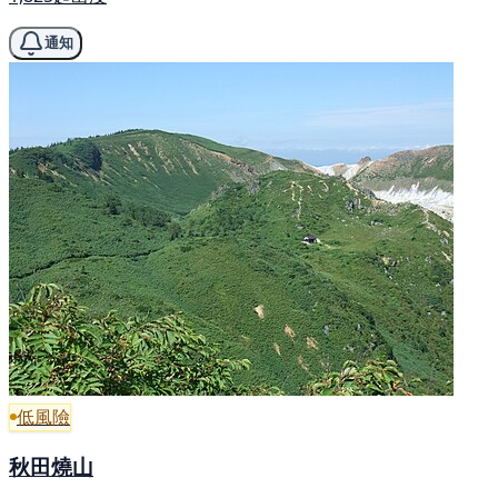
通知
低風險
秋田燒山