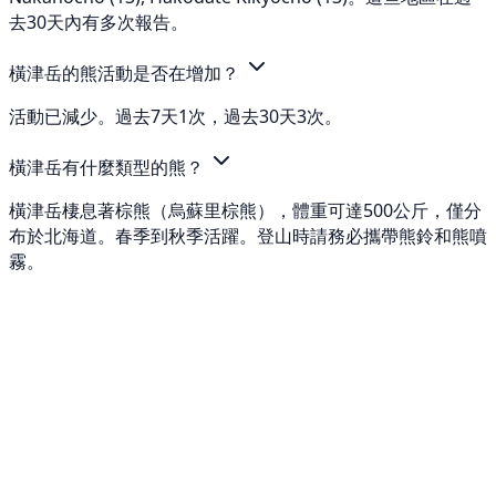
去30天內有多次報告。
橫津岳的熊活動是否在增加？
活動已減少。過去7天1次，過去30天3次。
橫津岳有什麼類型的熊？
橫津岳棲息著棕熊（烏蘇里棕熊），體重可達500公斤，僅分
布於北海道。春季到秋季活躍。登山時請務必攜帶熊鈴和熊噴
霧。