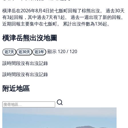
橫津岳在2026年8月4日於七飯町回報了棕熊出沒。 過去30天
有3起回報，其中過去7天有1起。 過去一週出現了新的回報。
近期回報主要集中在七飯町。 累計出沒件數為136起。
橫津岳熊出沒地圖
顯示 120 / 120
近7天
近30天
近1年
該時間段沒有出沒記錄
該時間段沒有出沒記錄
附近地區