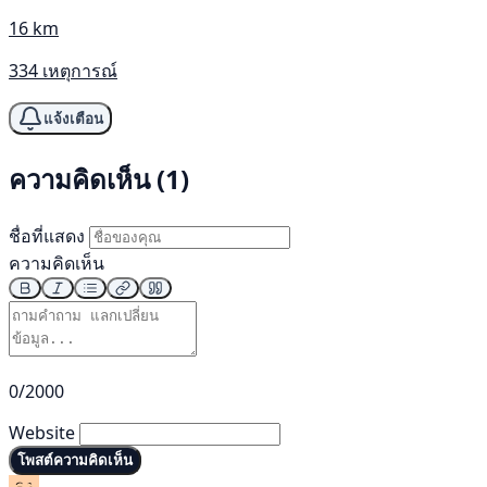
16 km
334 เหตุการณ์
แจ้งเตือน
ความคิดเห็น (1)
ชื่อที่แสดง
ความคิดเห็น
0/2000
Website
โพสต์ความคิดเห็น