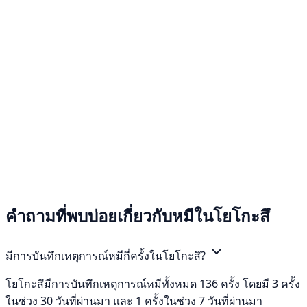
คำถามที่พบบ่อยเกี่ยวกับหมีในโยโกะสึ
มีการบันทึกเหตุการณ์หมีกี่ครั้งในโยโกะสึ?
โยโกะสึมีการบันทึกเหตุการณ์หมีทั้งหมด 136 ครั้ง โดยมี 3 ครั้ง
ในช่วง 30 วันที่ผ่านมา และ 1 ครั้งในช่วง 7 วันที่ผ่านมา