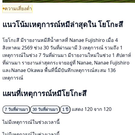
ความเสี่ยงต่ำ
แนวโน้มเหตุการณ์หมีล่าสุดใน โยโกะสึ
โยโกะสึ มีรายงานหมีสีน้ำตาลที่ Nanae Fujishiro เมื่อ 4
สิงหาคม 2569 ช่วง 30 วันที่ผ่านมามี 3 เหตุการณ์ รวมถึง 1
เหตุการณ์ในช่วง 7 วันที่ผ่านมา มีรายงานใหม่ในช่วง 1 สัปดาห์
ที่ผ่านมา รายงานล่าสุดกระจายอยู่ที่ Nanae, Nanae Fujishiro
และNanae Okawa พื้นที่นี้มีบันทึกเหตุการณ์สะสม 136
เหตุการณ์
แผนที่เหตุการณ์หมีโยโกะสึ
แสดง 120 จาก 120
7 วันที่ผ่านมา
30 วันที่ผ่านมา
1 ปี
ไม่มีเหตุการณ์ในช่วงเวลานี้
ไม่มีเหตุการณ์ในช่วงเวลานี้