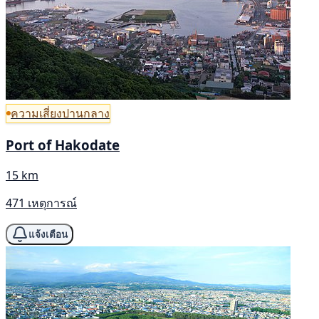
ความเสี่ยงปานกลาง
Port of Hakodate
15 km
471 เหตุการณ์
แจ้งเตือน