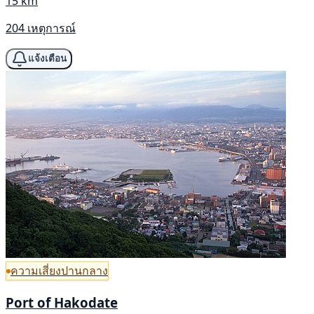
15 km
204 เหตุการณ์
แจ้งเตือน
ความเสี่ยงปานกลาง
Port of Hakodate