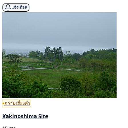
แจ้งเตือน
ความเสี่ยงต่ำ
Kakinoshima Site