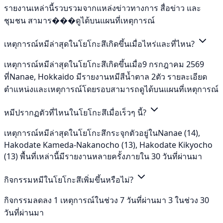
รายงานเหล่านี้รวบรวมจากแหล่งข่าวทางการ สื่อข่าว และ
ชุมชน สามาร���ดูได้บนแผนที่เหตุการณ์
เหตุการณ์หมีล่าสุดในโยโกะสึเกิดขึ้นเมื่อไหร่และที่ไหน?
เหตุการณ์หมีล่าสุดในโยโกะสึเกิดขึ้นเมื่อ9 กรกฎาคม 2569
ที่Nanae, Hokkaido มีรายงานหมีสีน้ำตาล 2ตัว รายละเอียด
ตำแหน่งและเหตุการณ์โดยรอบสามารถดูได้บนแผนที่เหตุการณ์
หมีปรากฏตัวที่ไหนในโยโกะสึเมื่อเร็วๆ นี้?
เหตุการณ์หมีล่าสุดในโยโกะสึกระจุกตัวอยู่ในNanae (14),
Hakodate Kameda-Nakanocho (13), Hakodate Kikyocho
(13) พื้นที่เหล่านี้มีรายงานหลายครั้งภายใน 30 วันที่ผ่านมา
กิจกรรมหมีในโยโกะสึเพิ่มขึ้นหรือไม่?
กิจกรรมลดลง 1 เหตุการณ์ในช่วง 7 วันที่ผ่านมา 3 ในช่วง 30
วันที่ผ่านมา