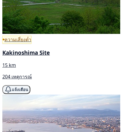
ความเสี่ยงต่ำ
Kakinoshima Site
15 km
204 เหตุการณ์
แจ้งเตือน