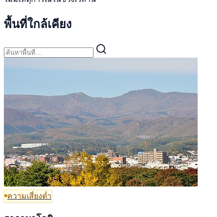
พื้นที่ใกล้เคียง
ความเสี่ยงต่ำ