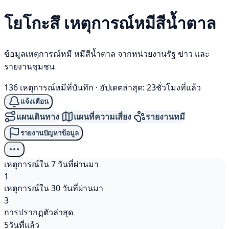
โยโกะสึ เหตุการณ์
หมีสีน้ำตาล
ข้อมูลเหตุการณ์หมี หมีสีน้ำตาล จากหน่วยงานรัฐ ข่าว และ
รายงานชุมชน
136 เหตุการณ์หมีที่บันทึก
·
อัปเดตล่าสุด: 23ชั่วโมงที่แล้ว
แจ้งเตือน
แผนเดินทาง
แผนที่ความเสี่ยง
รายงานหมี
รายงานปัญหาข้อมูล
เหตุการณ์ใน 7 วันที่ผ่านมา
1
เหตุการณ์ใน 30 วันที่ผ่านมา
3
การปรากฏตัวล่าสุด
5วันที่แล้ว