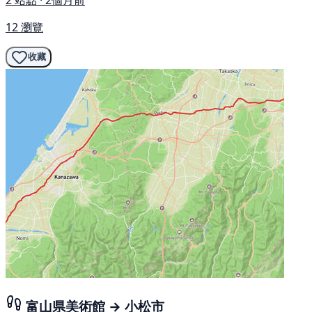
12 瀏覽
收藏
富山県美術館 → 小松市