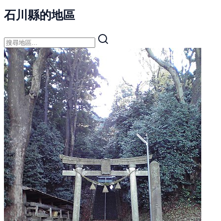
石川縣的地區