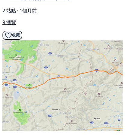
2 站點 · 1個月前
9 瀏覽
收藏