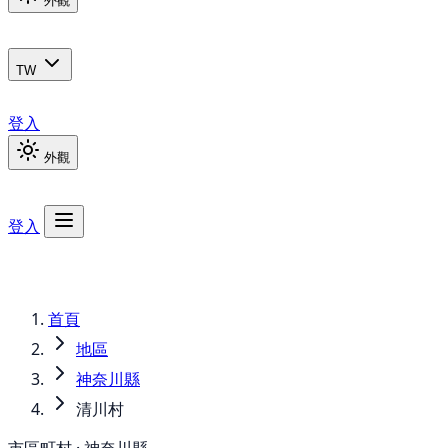
外觀
TW
登入
外觀
登入
首頁
地區
神奈川縣
清川村