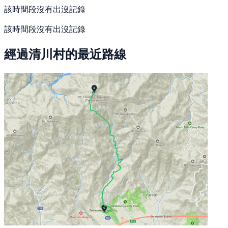
該時間段沒有出沒記錄
該時間段沒有出沒記錄
經過清川村的最近路線